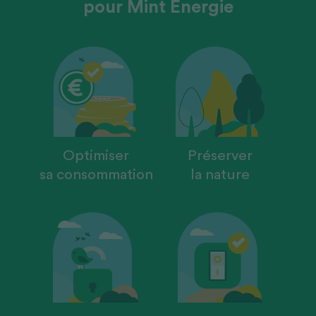
pour
Mint Énergie
Optimiser
Préserver
sa consommation
la nature