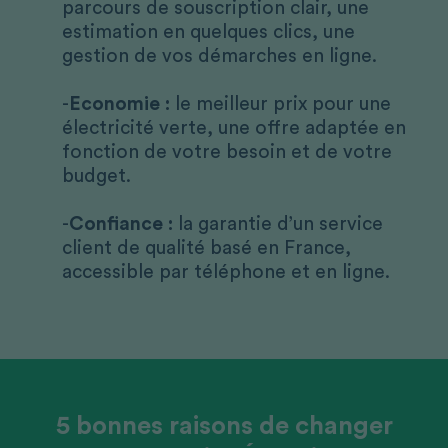
parcours de souscription clair, une
estimation en quelques clics, une
gestion de vos démarches en ligne.
Economie :
le meilleur prix pour une
électricité verte, une offre adaptée en
fonction de votre besoin et de votre
budget.
Confiance :
la garantie d’un service
client de qualité basé en France,
accessible par téléphone et en ligne.
5 bonnes raisons de changer