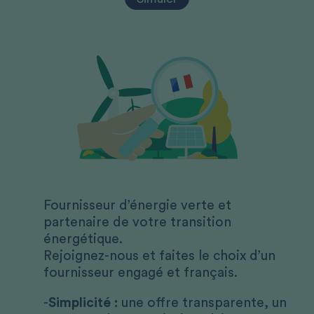
Fournisseur d’énergie verte et
partenaire de votre transition
énergétique.
Rejoignez-nous et faites le choix d’un
fournisseur engagé et français.
Simplicité :
une offre transparente, un