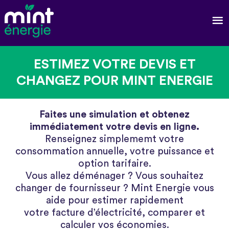
ESTIMEZ VOTRE DEVIS ET
CHANGEZ POUR MINT ENERGIE
Faites une simulation et obtenez
immédiatement votre devis en ligne.
Renseignez simplememt votre
consommation annuelle, votre puissance et
option tarifaire.
Vous allez déménager ? Vous souhaitez
changer de fournisseur ? Mint Energie vous
aide pour estimer rapidement
votre facture d’électricité, comparer et
calculer vos économies.