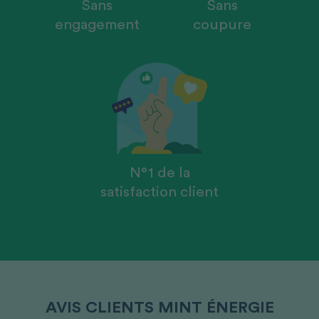
Sans
Sans
engagement​
coupure
N°1 de la
satisfaction client
AVIS CLIENTS
MINT ÉNERGIE